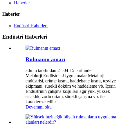
Haberler
Haberler
Endüstri Haberleri
Endüstri Haberleri
Rulmanın amacı
admin tarafından 21-04-15 tarihinde
Metalurji Endüstrisi-Uygulamalar Metalurji
endüstrisi, eritme kısmı, haddehane kısmı, tesviye
ekipmanı, sürekli döküm ve haddeleme vb. İçerir.
Endüstrinin çalışma koşulları ağır yük, yüksek
sıcaklık, zorlu ortam, sürekli çalışma vb. ile
karakterize edilir...
Devamını oku