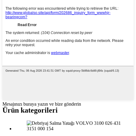
Mesajınızı buraya yazın ve bize gönderin
Ürün kategorileri